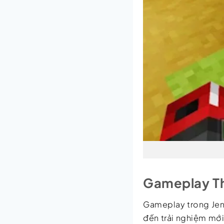
Gameplay Th
Gameplay trong Jen
đến trải nghiệm mới