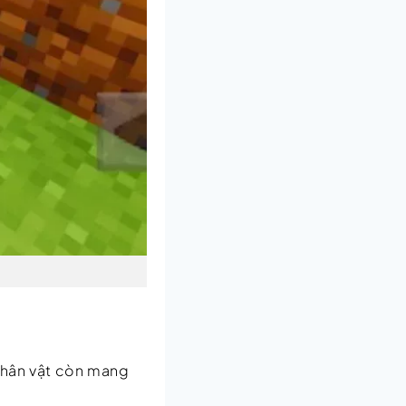
nhân vật còn mang