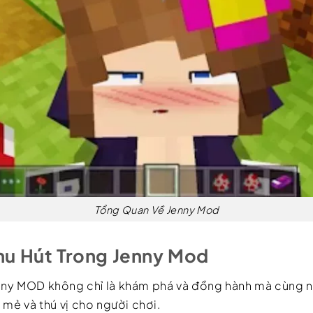
Tổng Quan Về Jenny Mod
u Hút Trong Jenny Mod
ny MOD không chỉ là khám phá và đồng hành mà cùng 
 mẻ và thú vị cho người chơi.