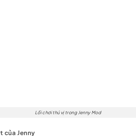
Lối chơi thú vị trong Jenny Mod
t của Jenny