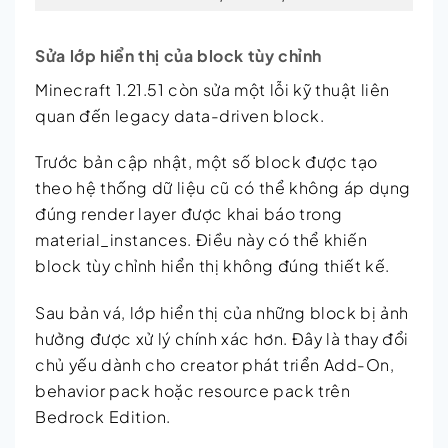
Sửa lớp hiển thị của block tùy chỉnh
Minecraft 1.21.51 còn sửa một lỗi kỹ thuật liên
quan đến legacy data-driven block.
Trước bản cập nhật, một số block được tạo
theo hệ thống dữ liệu cũ có thể không áp dụng
đúng render layer được khai báo trong
material_instances. Điều này có thể khiến
block tùy chỉnh hiển thị không đúng thiết kế.
Sau bản vá, lớp hiển thị của những block bị ảnh
hưởng được xử lý chính xác hơn. Đây là thay đổi
chủ yếu dành cho creator phát triển Add-On,
behavior pack hoặc resource pack trên
Bedrock Edition.