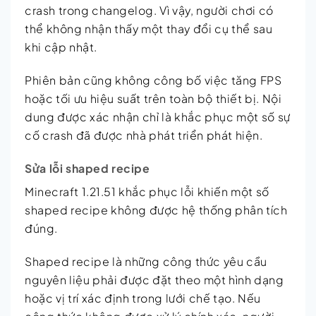
crash trong changelog. Vì vậy, người chơi có
thể không nhận thấy một thay đổi cụ thể sau
khi cập nhật.
Phiên bản cũng không công bố việc tăng FPS
hoặc tối ưu hiệu suất trên toàn bộ thiết bị. Nội
dung được xác nhận chỉ là khắc phục một số sự
cố crash đã được nhà phát triển phát hiện.
Sửa lỗi shaped recipe
Minecraft 1.21.51 khắc phục lỗi khiến một số
shaped recipe không được hệ thống phân tích
đúng.
Shaped recipe là những công thức yêu cầu
nguyên liệu phải được đặt theo một hình dạng
hoặc vị trí xác định trong lưới chế tạo. Nếu