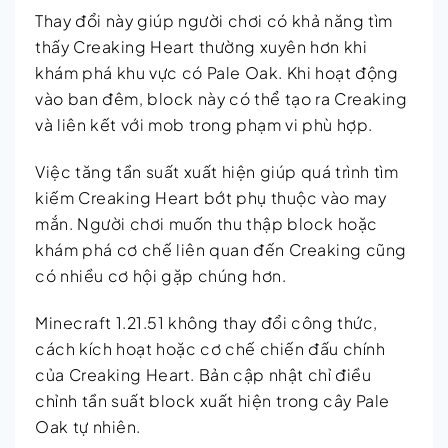
Thay đổi này giúp người chơi có khả năng tìm
thấy Creaking Heart thường xuyên hơn khi
khám phá khu vực có Pale Oak. Khi hoạt động
vào ban đêm, block này có thể tạo ra Creaking
và liên kết với mob trong phạm vi phù hợp.
Việc tăng tần suất xuất hiện giúp quá trình tìm
kiếm Creaking Heart bớt phụ thuộc vào may
mắn. Người chơi muốn thu thập block hoặc
khám phá cơ chế liên quan đến Creaking cũng
có nhiều cơ hội gặp chúng hơn.
Minecraft 1.21.51 không thay đổi công thức,
cách kích hoạt hoặc cơ chế chiến đấu chính
của Creaking Heart. Bản cập nhật chỉ điều
chỉnh tần suất block xuất hiện trong cây Pale
Oak tự nhiên.