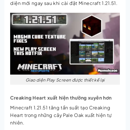
diện mới ngay sau khi cài đặt Minecraft 1.21.51.
Giao diện Play Screen được thiết kế lại
Creaking Heart xuất hiện thường xuyên hơn
Minecraft 1.21.51 tăng tần suất tạo Creaking
Heart trong những cây Pale Oak xuất hiện tự
nhiên.