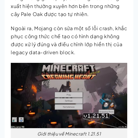
xuất hiện thường xuyên hơn bên trong những
cây Pale Oak được tạo tự nhiên.
Ngoài ra, Mojang còn sửa một số lỗi crash, khắc
phục công thức chế tạo có hình dạng không
được xử lý đúng và điều chỉnh lớp hiển thị của
legacy data-driven block.
Giới thiệu về Minecraft 1.21.51