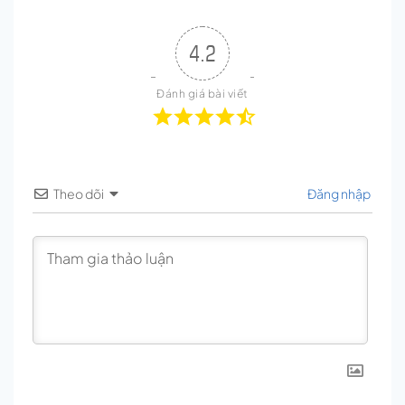
4.2
Đánh giá bài viết
Theo dõi
Đăng nhập