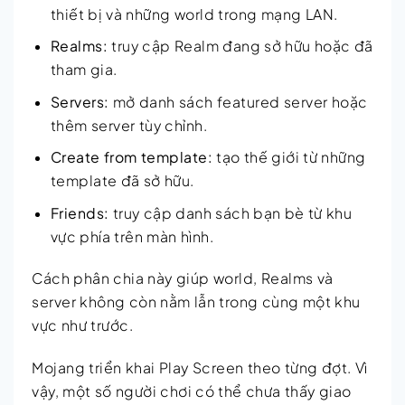
thiết bị và những world trong mạng LAN.
Realms:
truy cập Realm đang sở hữu hoặc đã
tham gia.
Servers:
mở danh sách featured server hoặc
thêm server tùy chỉnh.
Create from template:
tạo thế giới từ những
template đã sở hữu.
Friends:
truy cập danh sách bạn bè từ khu
vực phía trên màn hình.
Cách phân chia này giúp world, Realms và
server không còn nằm lẫn trong cùng một khu
vực như trước.
Mojang triển khai Play Screen theo từng đợt. Vì
vậy, một số người chơi có thể chưa thấy giao