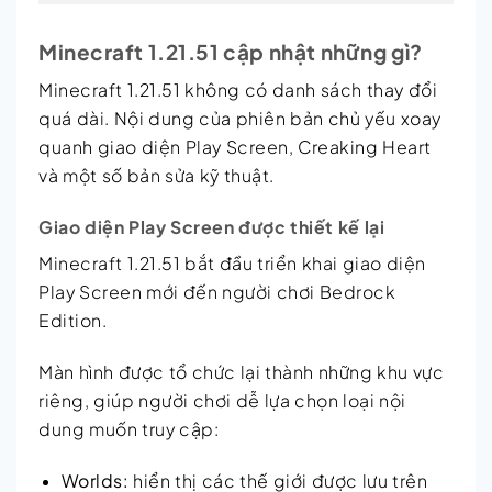
Minecraft 1.21.51 cập nhật những gì?
Minecraft 1.21.51 không có danh sách thay đổi
quá dài. Nội dung của phiên bản chủ yếu xoay
quanh giao diện Play Screen, Creaking Heart
và một số bản sửa kỹ thuật.
Giao diện Play Screen được thiết kế lại
Minecraft 1.21.51 bắt đầu triển khai giao diện
Play Screen mới đến người chơi Bedrock
Edition.
Màn hình được tổ chức lại thành những khu vực
riêng, giúp người chơi dễ lựa chọn loại nội
dung muốn truy cập:
Worlds:
hiển thị các thế giới được lưu trên