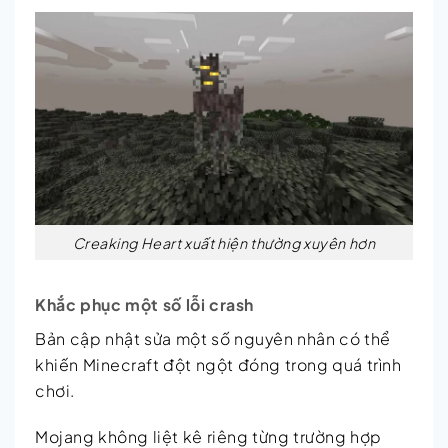
Creaking Heart xuất hiện thường xuyên hơn
Khắc phục một số lỗi crash
Bản cập nhật sửa một số nguyên nhân có thể
khiến Minecraft đột ngột đóng trong quá trình
chơi.
Mojang không liệt kê riêng từng trường hợp