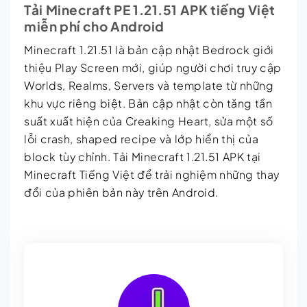
Tải Minecraft PE 1.21.51 APK tiếng Việt
miễn phí cho Android
Minecraft 1.21.51 là bản cập nhật Bedrock giới
thiệu Play Screen mới, giúp người chơi truy cập
Worlds, Realms, Servers và template từ những
khu vực riêng biệt. Bản cập nhật còn tăng tần
suất xuất hiện của Creaking Heart, sửa một số
lỗi crash, shaped recipe và lớp hiển thị của
block tùy chỉnh. Tải Minecraft 1.21.51 APK tại
Minecraft Tiếng Việt để trải nghiệm những thay
đổi của phiên bản này trên Android.