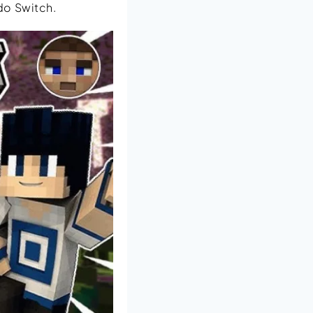
do Switch.