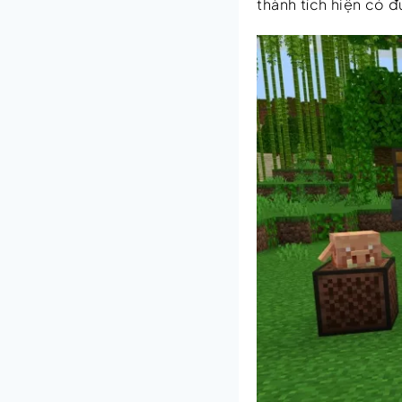
thành tích hiện có 