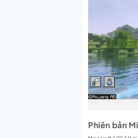
Phiên bản Mi