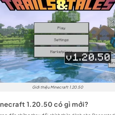
Giới thiệu Minecraft 1.20.50
necraft 1.20.50 có gì mới?